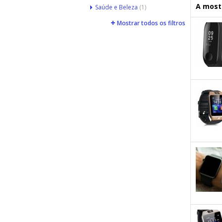
A mostr
Saúde e Beleza
(1)
Mostrar todos os filtros