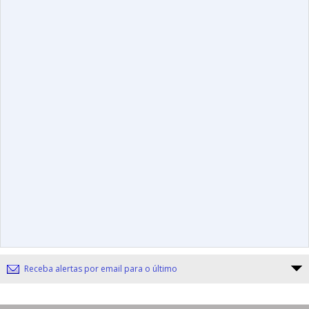
Receba alertas por email para o último